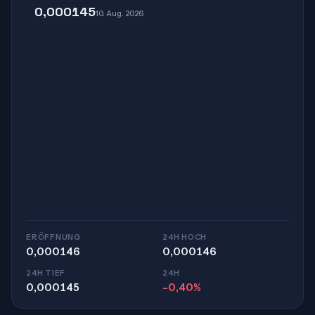
0,000145
10. Aug. 2026
ERÖFFNUNG
24H HOCH
0,000146
0,000146
24H TIEF
24H
0,000145
-0,40%