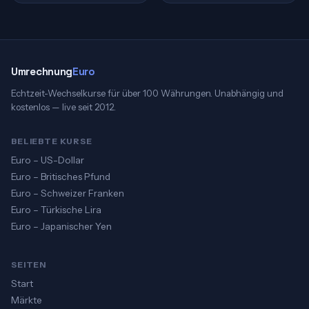
Umrechnung
Euro
Echtzeit-Wechselkurse für über 100 Währungen. Unabhängig und
kostenlos — live seit 2012.
BELIEBTE KURSE
Euro – US-Dollar
Euro – Britisches Pfund
Euro – Schweizer Franken
Euro – Türkische Lira
Euro – Japanischer Yen
SEITEN
Start
Märkte