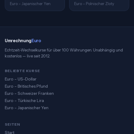
Euro – Japanischer Yen
Euro – Polnischer Zloty
Umrechnung
Euro
Echtzeit-Wechselkurse für über 100 Währungen. Unabhängig und
kostenlos — live seit 2012.
BELIEBTE KURSE
Euro – US-Dollar
Euro – Britisches Pfund
Euro – Schweizer Franken
Euro – Türkische Lira
Euro – Japanischer Yen
SEITEN
Start