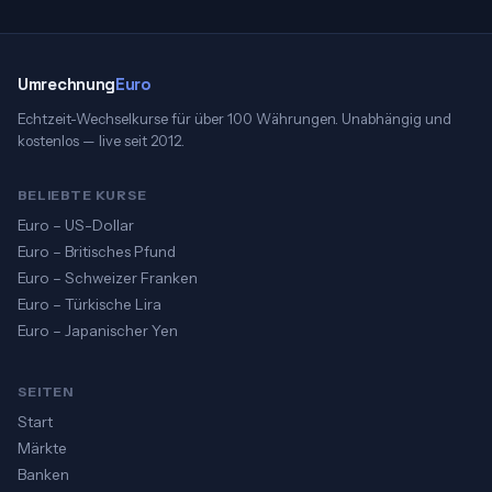
Umrechnung
Euro
Echtzeit-Wechselkurse für über 100 Währungen. Unabhängig und
kostenlos — live seit 2012.
BELIEBTE KURSE
Euro – US-Dollar
Euro – Britisches Pfund
Euro – Schweizer Franken
Euro – Türkische Lira
Euro – Japanischer Yen
SEITEN
Start
Märkte
Banken