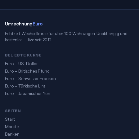
Umrechnung
Euro
Echtzeit-Wechselkurse für über 100 Währungen. Unabhängig und
kostenlos — live seit 2012.
BELIEBTE KURSE
Euro – US-Dollar
Euro – Britisches Pfund
Euro – Schweizer Franken
Euro – Türkische Lira
Euro – Japanischer Yen
SEITEN
Start
Märkte
Banken