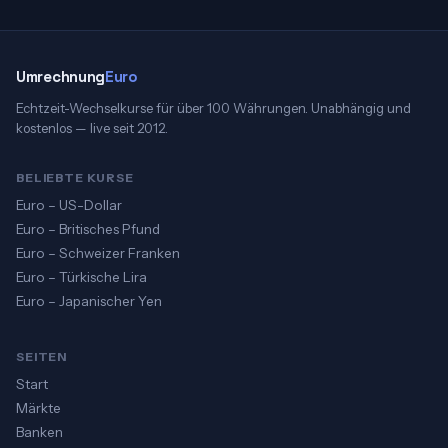
Umrechnung
Euro
Echtzeit-Wechselkurse für über 100 Währungen. Unabhängig und
kostenlos — live seit 2012.
BELIEBTE KURSE
Euro – US-Dollar
Euro – Britisches Pfund
Euro – Schweizer Franken
Euro – Türkische Lira
Euro – Japanischer Yen
SEITEN
Start
Märkte
Banken