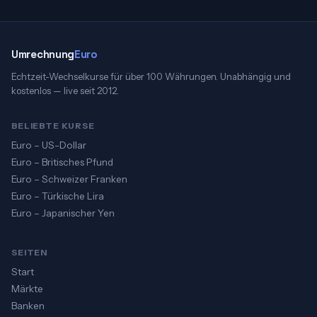
Umrechnung
Euro
Echtzeit-Wechselkurse für über 100 Währungen. Unabhängig und
kostenlos — live seit 2012.
BELIEBTE KURSE
Euro – US-Dollar
Euro – Britisches Pfund
Euro – Schweizer Franken
Euro – Türkische Lira
Euro – Japanischer Yen
SEITEN
Start
Märkte
Banken