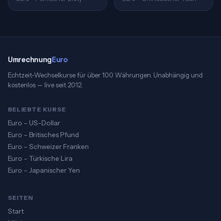
Umrechnung
Euro
Echtzeit-Wechselkurse für über 100 Währungen. Unabhängig und
kostenlos — live seit 2012.
BELIEBTE KURSE
Euro – US-Dollar
Euro – Britisches Pfund
Euro – Schweizer Franken
Euro – Türkische Lira
Euro – Japanischer Yen
SEITEN
Start