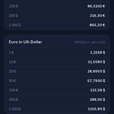
100 $
86,5202 €
250 $
216,30 €
1.000 $
865,20 €
Euro in US-Dollar
Mittelkurs, gerundet
1 €
1,1558 $
10 €
11,5580 $
25 €
28,8950 $
50 €
57,7900 $
100 €
115,58 $
250 €
288,95 $
1.000 €
1155,80 $