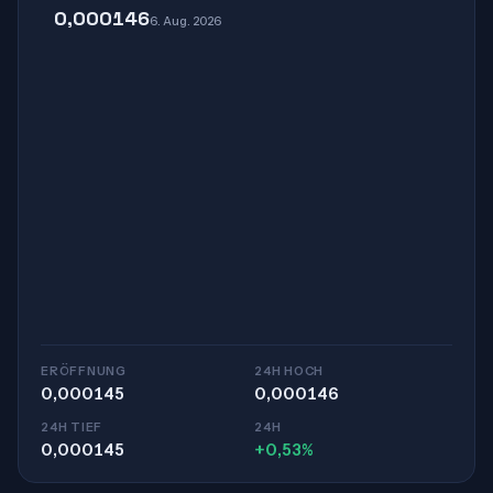
0,000146
6. Aug. 2026
ERÖFFNUNG
24H HOCH
0,000145
0,000146
24H TIEF
24H
0,000145
+0,53%