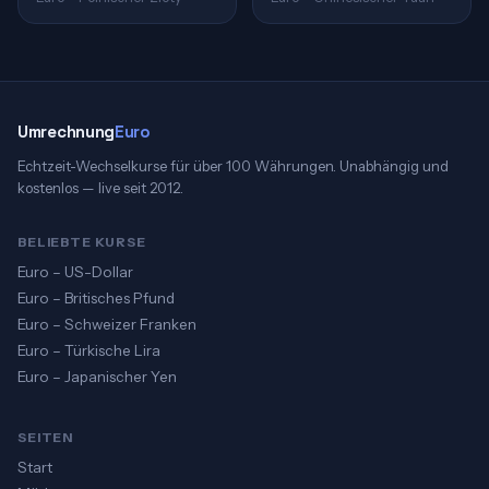
Umrechnung
Euro
Echtzeit-Wechselkurse für über 100 Währungen. Unabhängig und
kostenlos — live seit 2012.
BELIEBTE KURSE
Euro – US-Dollar
Euro – Britisches Pfund
Euro – Schweizer Franken
Euro – Türkische Lira
Euro – Japanischer Yen
SEITEN
Start