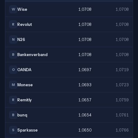
Wise
1,0708
1,0708
W
Revolut
1,0708
1,0708
R
N26
1,0708
1,0708
N
Bankenverband
1,0708
1,0708
B
OANDA
1,0697
1,0719
O
Monese
1,0693
1,0723
M
Remitly
1,0657
1,0759
R
bunq
1,0654
1,0761
B
Sparkasse
1,0650
1,0766
S