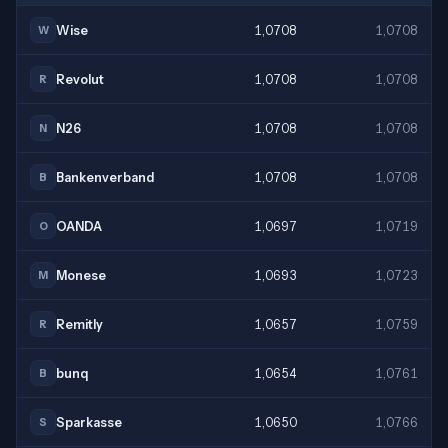
Wise
1,0708
1,0708
W
Revolut
1,0708
1,0708
R
N26
1,0708
1,0708
N
Bankenverband
1,0708
1,0708
B
OANDA
1,0697
1,0719
O
Monese
1,0693
1,0723
M
Remitly
1,0657
1,0759
R
bunq
1,0654
1,0761
B
Sparkasse
1,0650
1,0766
S