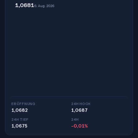
1,0681
6. Aug. 2026
ERÖFFNUNG
24H HOCH
1,0682
1,0687
24H TIEF
24H
1,0675
-0,01%