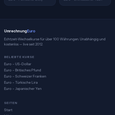
Umrechnung
Euro
Echtzeit-Wechselkurse für über 100 Währungen. Unabhängig und
kostenlos — live seit 2012.
BELIEBTE KURSE
Euro – US-Dollar
Euro – Britisches Pfund
Euro – Schweizer Franken
Euro – Türkische Lira
Euro – Japanischer Yen
SEITEN
Start