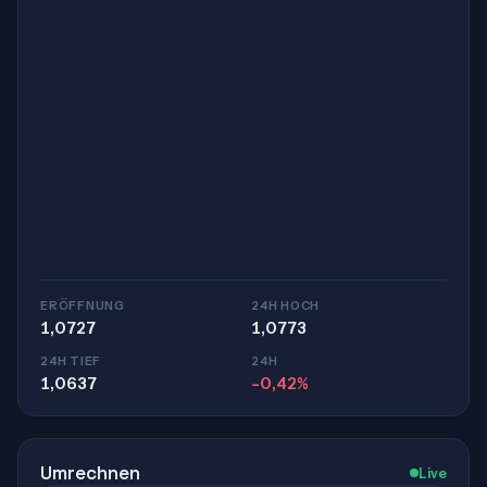
ERÖFFNUNG
24H HOCH
1,0727
1,0773
24H TIEF
24H
1,0637
-0,42%
Umrechnen
Live