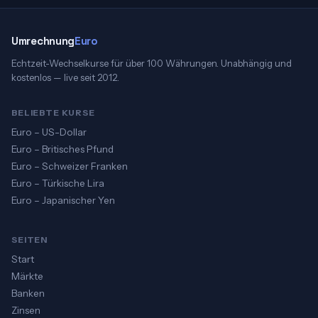
Umrechnung
Euro
Echtzeit-Wechselkurse für über 100 Währungen. Unabhängig und
kostenlos — live seit 2012.
BELIEBTE KURSE
Euro – US-Dollar
Euro – Britisches Pfund
Euro – Schweizer Franken
Euro – Türkische Lira
Euro – Japanischer Yen
SEITEN
Start
Märkte
Banken
Zinsen