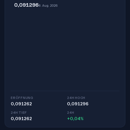
0,091296
8. Aug. 2026
ERÖFFNUNG
24H HOCH
0,091262
0,091296
24H TIEF
24H
0,091262
+0,04%