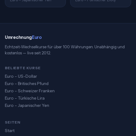
Umrechnung
Euro
Echtzeit-Wechselkurse für über 100 Währungen. Unabhängig und
kostenlos — live seit 2012.
BELIEBTE KURSE
Euro – US-Dollar
Euro – Britisches Pfund
Euro – Schweizer Franken
Euro – Türkische Lira
Euro – Japanischer Yen
SEITEN
Start