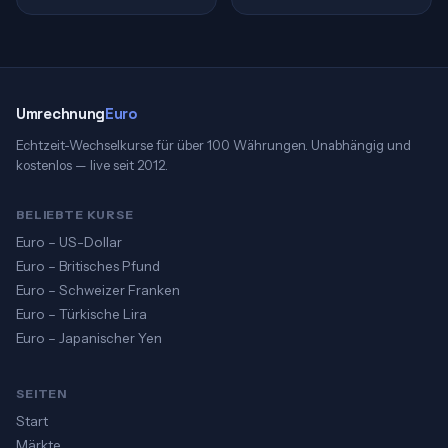
Umrechnung
Euro
Echtzeit-Wechselkurse für über 100 Währungen. Unabhängig und
kostenlos — live seit 2012.
BELIEBTE KURSE
Euro – US-Dollar
Euro – Britisches Pfund
Euro – Schweizer Franken
Euro – Türkische Lira
Euro – Japanischer Yen
SEITEN
Start
Märkte