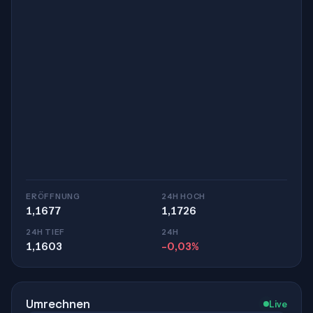
ERÖFFNUNG
24H HOCH
1,1677
1,1726
24H TIEF
24H
1,1603
-0,03%
Umrechnen
Live