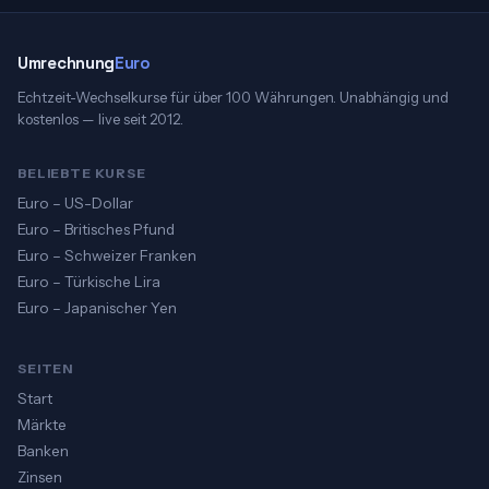
Umrechnung
Euro
Echtzeit-Wechselkurse für über 100 Währungen. Unabhängig und
kostenlos — live seit 2012.
BELIEBTE KURSE
Euro – US-Dollar
Euro – Britisches Pfund
Euro – Schweizer Franken
Euro – Türkische Lira
Euro – Japanischer Yen
SEITEN
Start
Märkte
Banken
Zinsen