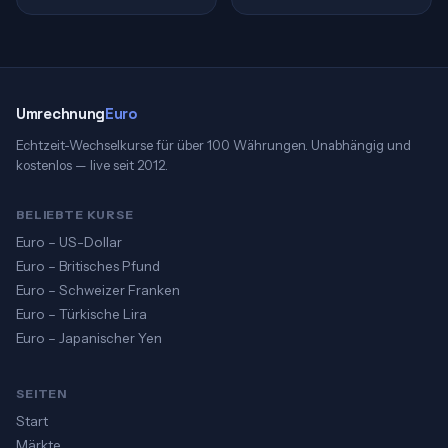
Umrechnung
Euro
Echtzeit-Wechselkurse für über 100 Währungen. Unabhängig und
kostenlos — live seit 2012.
BELIEBTE KURSE
Euro – US-Dollar
Euro – Britisches Pfund
Euro – Schweizer Franken
Euro – Türkische Lira
Euro – Japanischer Yen
SEITEN
Start
Märkte