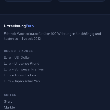
Umrechnung
Euro
Echtzeit-Wechselkurse für über 100 Währungen. Unabhängig und
kostenlos — live seit 2012.
BELIEBTE KURSE
Euro – US-Dollar
Euro – Britisches Pfund
Euro – Schweizer Franken
Euro – Türkische Lira
Euro – Japanischer Yen
SEITEN
Start
Märkte