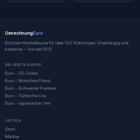
Umrechnung
Euro
Echtzeit-Wechselkurse für über 100 Währungen. Unabhängig und
kostenlos — live seit 2012.
BELIEBTE KURSE
Euro – US-Dollar
Euro – Britisches Pfund
Euro – Schweizer Franken
Euro – Türkische Lira
Euro – Japanischer Yen
SEITEN
Start
Märkte