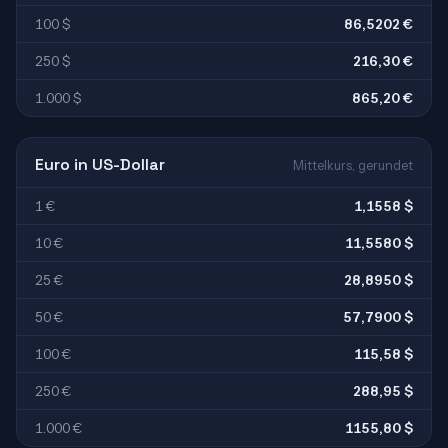
100 $
86,5202 €
250 $
216,30 €
1.000 $
865,20 €
Euro in US-Dollar
Mittelkurs, gerundet
1 €
1,1558 $
10 €
11,5580 $
25 €
28,8950 $
50 €
57,7900 $
100 €
115,58 $
250 €
288,95 $
1.000 €
1155,80 $