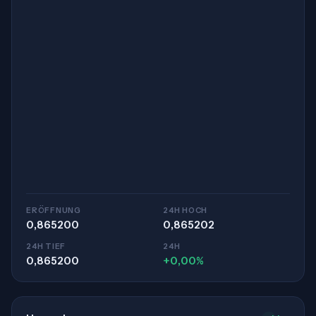
ERÖFFNUNG
24H HOCH
0,865200
0,865202
24H TIEF
24H
0,865200
+0,00%