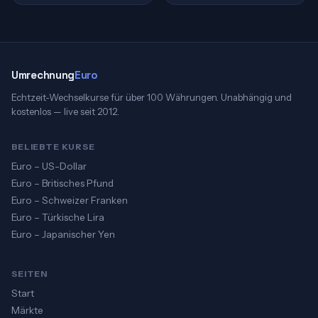
Umrechnung
Euro
Echtzeit-Wechselkurse für über 100 Währungen. Unabhängig und
kostenlos — live seit 2012.
BELIEBTE KURSE
Euro – US-Dollar
Euro – Britisches Pfund
Euro – Schweizer Franken
Euro – Türkische Lira
Euro – Japanischer Yen
SEITEN
Start
Märkte