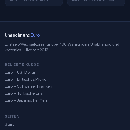
Umrechnung
Euro
Echtzeit-Wechselkurse für über 100 Währungen. Unabhängig und
kostenlos — live seit 2012.
BELIEBTE KURSE
Euro – US-Dollar
Euro – Britisches Pfund
Euro – Schweizer Franken
Euro – Türkische Lira
Euro – Japanischer Yen
SEITEN
Start