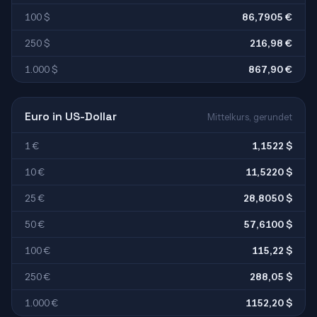
100 $
86,7905 €
250 $
216,98 €
1.000 $
867,90 €
Euro in US-Dollar
Mittelkurs, gerundet
1 €
1,1522 $
10 €
11,5220 $
25 €
28,8050 $
50 €
57,6100 $
100 €
115,22 $
250 €
288,05 $
1.000 €
1152,20 $