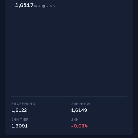
1,6117
10. Aug. 2026
ERÖFFNUNG
24H HOCH
1,6122
1,6149
24H TIEF
24H
1,6091
-0,03%