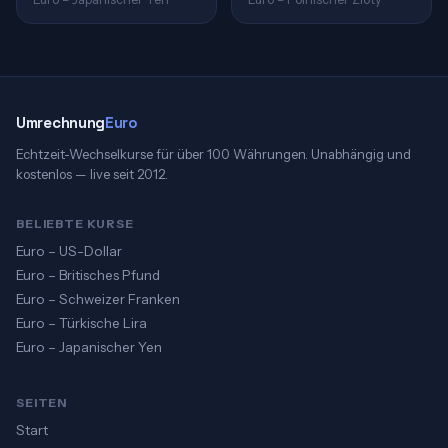
Umrechnung
Euro
Echtzeit-Wechselkurse für über 100 Währungen. Unabhängig und
kostenlos — live seit 2012.
BELIEBTE KURSE
Euro – US-Dollar
Euro – Britisches Pfund
Euro – Schweizer Franken
Euro – Türkische Lira
Euro – Japanischer Yen
SEITEN
Start