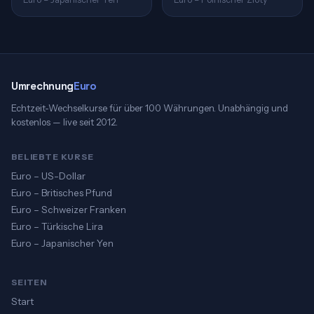
Umrechnung
Euro
Echtzeit-Wechselkurse für über 100 Währungen. Unabhängig und
kostenlos — live seit 2012.
BELIEBTE KURSE
Euro – US-Dollar
Euro – Britisches Pfund
Euro – Schweizer Franken
Euro – Türkische Lira
Euro – Japanischer Yen
SEITEN
Start