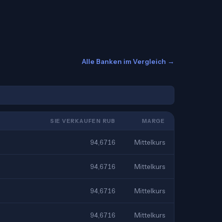
Alle Banken im Vergleich →
SIE VERKAUFEN RUB
MARGE
94,6716
Mittelkurs
94,6716
Mittelkurs
94,6716
Mittelkurs
94,6716
Mittelkurs