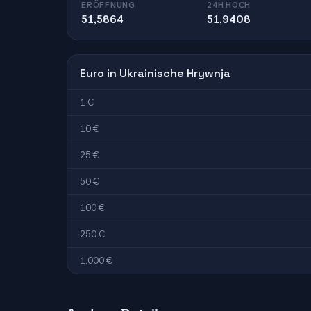
ERÖFFNUNG
24H HOCH
51,5864
51,9408
Euro in Ukrainische Hrywnja
1 €
10 €
25 €
50 €
100 €
250 €
1.000 €