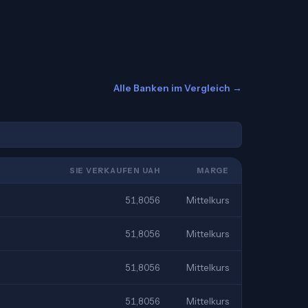
Alle Banken im Vergleich →
SIE VERKAUFEN UAH
MARGE
51,8056
Mittelkurs
51,8056
Mittelkurs
51,8056
Mittelkurs
51,8056
Mittelkurs