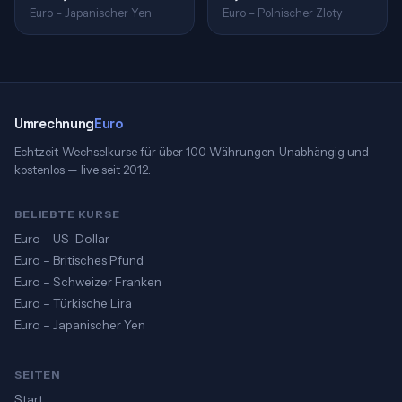
Euro – Japanischer Yen
Euro – Polnischer Zloty
Umrechnung
Euro
Echtzeit-Wechselkurse für über 100 Währungen. Unabhängig und
kostenlos — live seit 2012.
BELIEBTE KURSE
Euro – US-Dollar
Euro – Britisches Pfund
Euro – Schweizer Franken
Euro – Türkische Lira
Euro – Japanischer Yen
SEITEN
Start