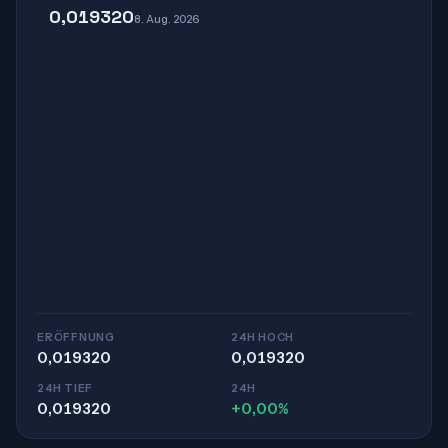
0,019320
8. Aug. 2026
ERÖFFNUNG
24H HOCH
0,019320
0,019320
24H TIEF
24H
0,019320
+0,00%