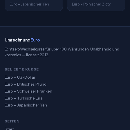
Euro – Japanischer Yen
Euro – Polnischer Zloty
Umrechnung
Euro
Echtzeit-Wechselkurse für über 100 Währungen. Unabhängig und
kostenlos — live seit 2012.
BELIEBTE KURSE
Euro – US-Dollar
Euro – Britisches Pfund
Euro – Schweizer Franken
Euro – Türkische Lira
Euro – Japanischer Yen
SEITEN
Start