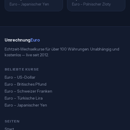
Euro – Japanischer Yen
Euro – Polnischer Zloty
Umrechnung
Euro
Echtzeit-Wechselkurse für über 100 Währungen. Unabhängig und
kostenlos — live seit 2012.
BELIEBTE KURSE
Euro – US-Dollar
Euro – Britisches Pfund
Euro – Schweizer Franken
Euro – Türkische Lira
Euro – Japanischer Yen
SEITEN
Start