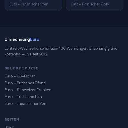
Euro – Japanischer Yen
Euro – Polnischer Zloty
Umrechnung
Euro
Echtzeit-Wechselkurse für über 100 Währungen. Unabhängig und
kostenlos — live seit 2012.
BELIEBTE KURSE
Euro – US-Dollar
Euro – Britisches Pfund
Euro – Schweizer Franken
Euro – Türkische Lira
Euro – Japanischer Yen
SEITEN
Start