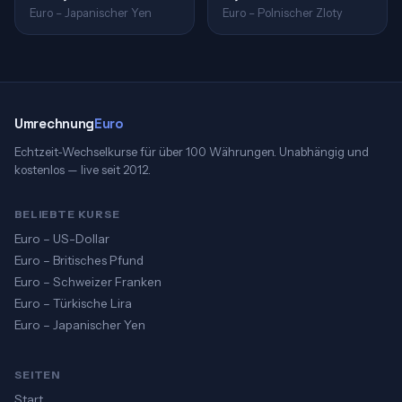
Euro – Japanischer Yen
Euro – Polnischer Zloty
Umrechnung
Euro
Echtzeit-Wechselkurse für über 100 Währungen. Unabhängig und
kostenlos — live seit 2012.
BELIEBTE KURSE
Euro – US-Dollar
Euro – Britisches Pfund
Euro – Schweizer Franken
Euro – Türkische Lira
Euro – Japanischer Yen
SEITEN
Start