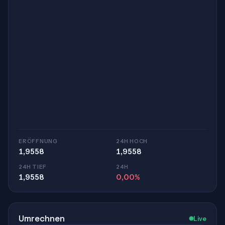
ERÖFFNUNG
24H HOCH
1,9558
1,9558
24H TIEF
24H
1,9558
0,00%
Umrechnen
Live