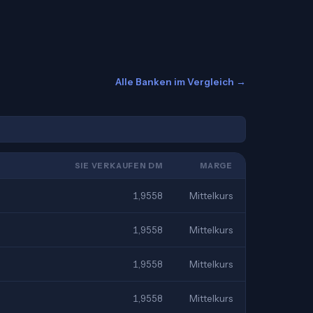
Alle Banken im Vergleich →
SIE VERKAUFEN DM
MARGE
1,9558
Mittelkurs
1,9558
Mittelkurs
1,9558
Mittelkurs
1,9558
Mittelkurs