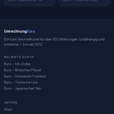
Umrechnung
Euro
Echtzeit-Wechselkurse für über 100 Währungen. Unabhängig und
kostenlos — live seit 2012.
BELIEBTE KURSE
Euro – US-Dollar
Euro – Britisches Pfund
Euro – Schweizer Franken
Euro – Türkische Lira
Euro – Japanischer Yen
SEITEN
Start