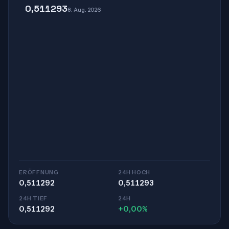
0,511293
8. Aug. 2026
ERÖFFNUNG
24H HOCH
0,511292
0,511293
24H TIEF
24H
0,511292
+0,00%