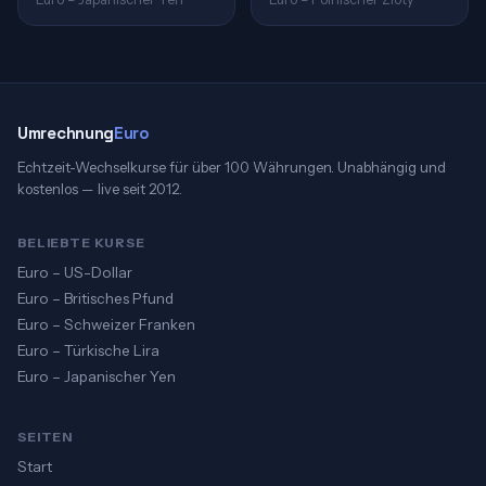
Umrechnung
Euro
Echtzeit-Wechselkurse für über 100 Währungen. Unabhängig und
kostenlos — live seit 2012.
BELIEBTE KURSE
Euro – US-Dollar
Euro – Britisches Pfund
Euro – Schweizer Franken
Euro – Türkische Lira
Euro – Japanischer Yen
SEITEN
Start