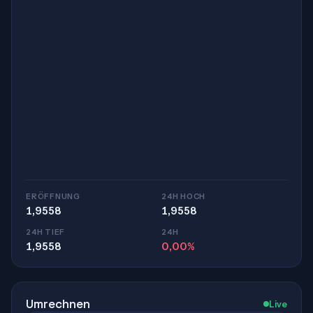
ERÖFFNUNG
24H HOCH
1,9558
1,9558
24H TIEF
24H
1,9558
0,00%
Umrechnen
Live