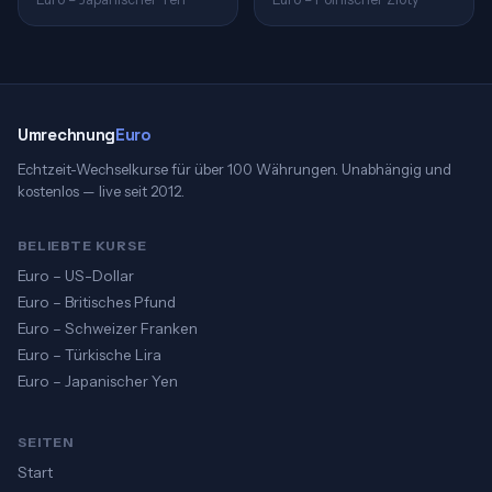
Umrechnung
Euro
Echtzeit-Wechselkurse für über 100 Währungen. Unabhängig und
kostenlos — live seit 2012.
BELIEBTE KURSE
Euro – US-Dollar
Euro – Britisches Pfund
Euro – Schweizer Franken
Euro – Türkische Lira
Euro – Japanischer Yen
SEITEN
Start