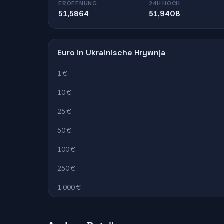
ERÖFFNUNG
24H HOCH
51,5864
51,9408
Euro in Ukrainische Hrywnja
1 €
10 €
25 €
50 €
100 €
250 €
1.000 €