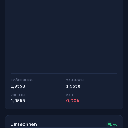
ERÖFFNUNG
24H HOCH
1,9558
1,9558
24H TIEF
24H
1,9558
0,00%
Umrechnen
Live