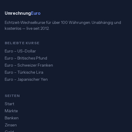
Umrechnung
Euro
Echtzeit-Wechselkurse für über 100 Währungen. Unabhängig und
kostenlos — live seit 2012.
BELIEBTE KURSE
Euro – US-Dollar
Euro – Britisches Pfund
Euro – Schweizer Franken
Euro – Türkische Lira
Euro – Japanischer Yen
SEITEN
Start
Märkte
Banken
Zinsen