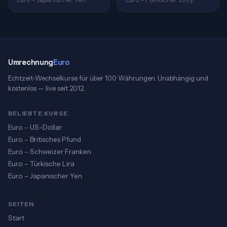
Umrechnung
Euro
Echtzeit-Wechselkurse für über 100 Währungen. Unabhängig und
kostenlos — live seit 2012.
BELIEBTE KURSE
Euro – US-Dollar
Euro – Britisches Pfund
Euro – Schweizer Franken
Euro – Türkische Lira
Euro – Japanischer Yen
SEITEN
Start