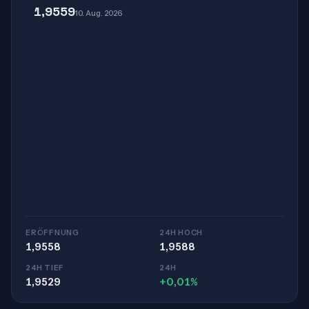
1,9559
10. Aug. 2026
ERÖFFNUNG
24H HOCH
1,9558
1,9588
24H TIEF
24H
1,9529
+0,01%